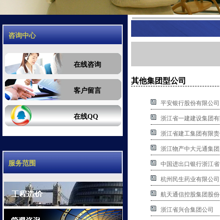
咨询中心
在线咨询
其他集团型公司
客户留言
平安银行股份有限公司
在线QQ
浙江省一建建设集团有
浙江省建工集团有限责
浙江物产中大元通集团
服务范围
中国进出口银行浙江省
杭州民生药业有限公司
航天通信控股集团股份
浙江省兴合集团公司