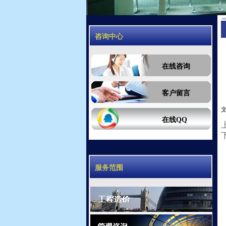
咨询中心
在线咨询
客户留言
文
在线QQ
服务范围