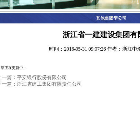
其他集团型公司
浙江省一建建设集团有
时间：2016-05-31 09:07:26
作者：浙江中
章正在更新中...
上一篇：平安银行股份有限公司
下一篇：浙江省建工集团有限责任公司