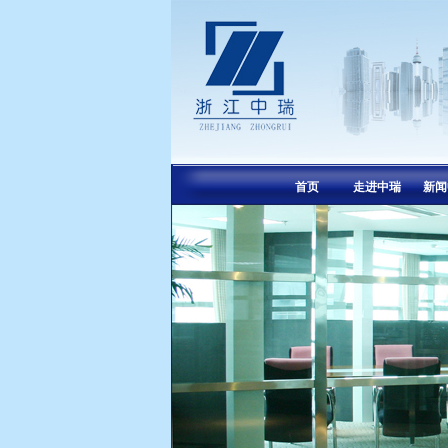
首页
走进中瑞
新闻