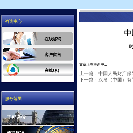
咨询中心
中
在线咨询
时
客户留言
文章正在更新中...
在线QQ
上一篇：中国人民财产保
下一篇：汉帛（中国）有
服务范围