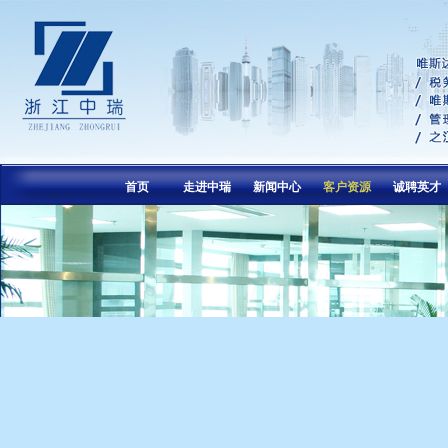
首页
走进中瑞
新闻中心
客户资源
诚聘英才