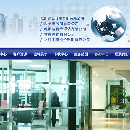
中心
客户资源
诚聘英才
下载中心
服务范围
咨询中心
联系我们