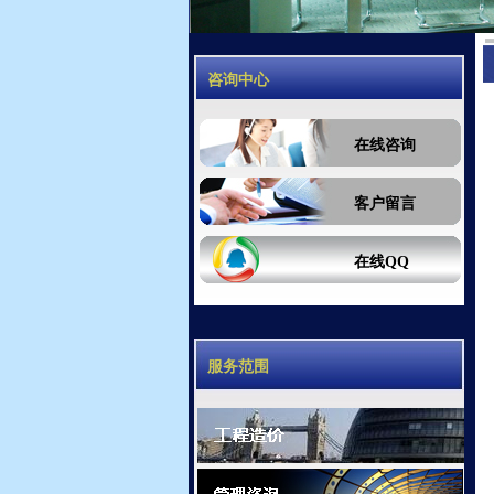
咨询中心
在线咨询
客户留言
在线QQ
服务范围