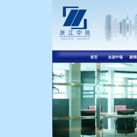
首页
走进中瑞
新闻