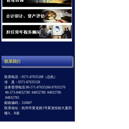
联系我们
联系电话：0571-87635288（总机）
传 真：0571-87635228
业务受理电话:86-571-87635266 87635270
86-573-84832780 84832788 84832786
84832783
邮政编码：310007
联系地址：杭州市黄龙路5号黄龙恒励大厦四
楼A、B座