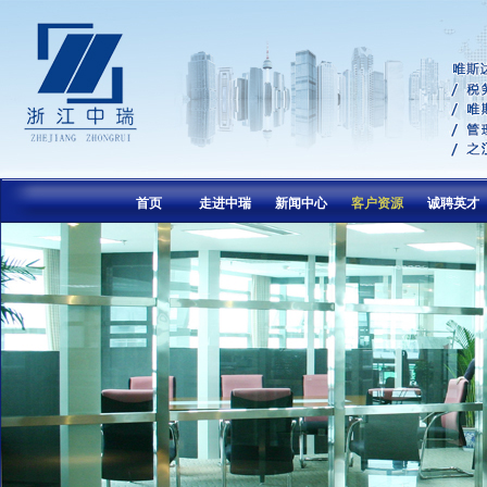
首页
走进中瑞
新闻中心
客户资源
诚聘英才