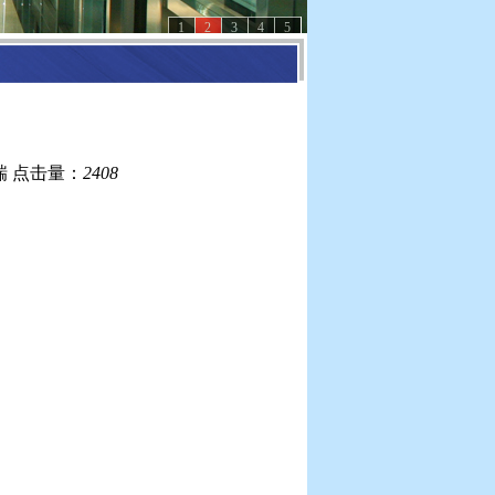
1
2
3
4
5
瑞
点击量：
2408