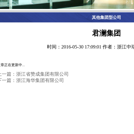
其他集团型公司
君澜集团
时间：2016-05-30 17:09:01
作者：浙江中
章正在更新中...
上一篇：浙江省赞成集团有限公司
下一篇：浙江海华集团有限公司