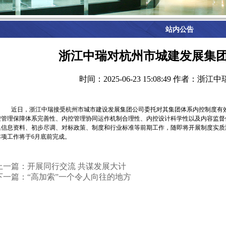
站内公告
浙江中瑞对杭州市城建发展集
时间：2025-06-23 15:08:49
作者：浙江中
近日，浙江中瑞接受杭州市城市建设发展集团公司委托对其集团体系内控制度有
控管理保障体系完善性、内控管理协同运作机制合理性、内控设计科学性以及内容监督
集信息资料、初步尽调、对标政策、制度和行业标准等前期工作，随即将开展制度实质
本项工作将于
6
月底前完成。
上一篇：开展同行交流 共谋发展大计
下一篇：“高加索”一个令人向往的地方