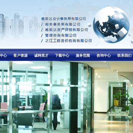
中心
客户资源
诚聘英才
下载中心
服务范围
咨询中心
联系我们