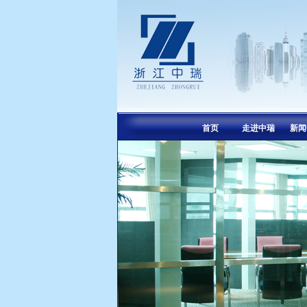
首页
走进中瑞
新闻