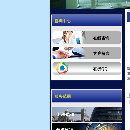
咨询中心
在线咨询
客户留言
在线QQ
服务范围