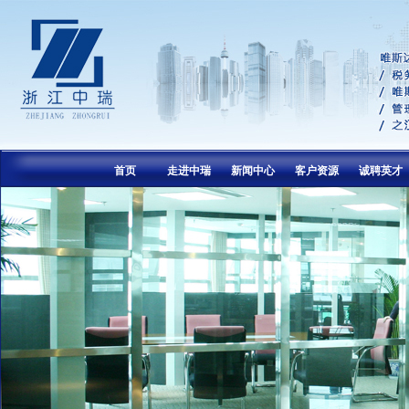
首页
走进中瑞
新闻中心
客户资源
诚聘英才