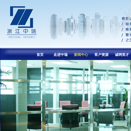
首页
走进中瑞
新闻中心
客户资源
诚聘英才