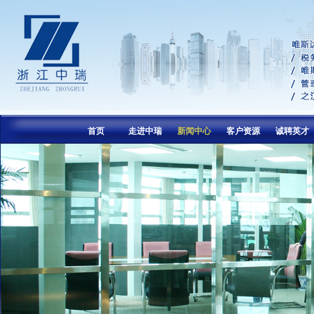
首页
走进中瑞
新闻中心
客户资源
诚聘英才