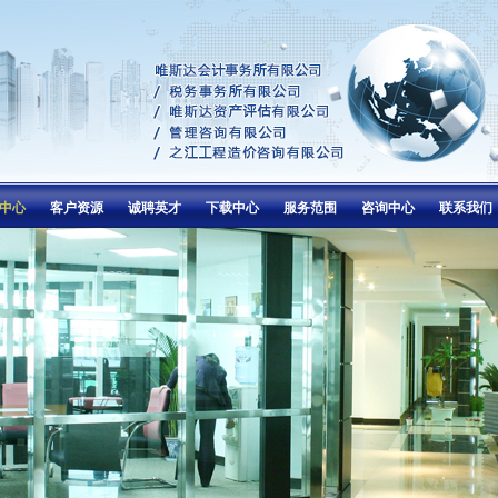
中心
客户资源
诚聘英才
下载中心
服务范围
咨询中心
联系我们