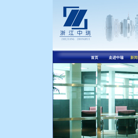
首页
走进中瑞
新闻