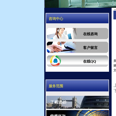
咨询中心
在线咨询
客户留言
在线QQ
服务范围