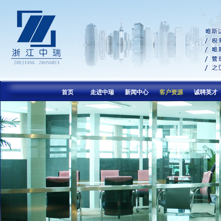
首页
走进中瑞
新闻中心
客户资源
诚聘英才