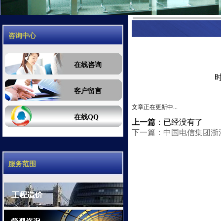
咨询中心
在线咨询
时
客户留言
文章正在更新中...
在线QQ
上一篇
：已经没有了
下一篇：中国电信集团浙
服务范围