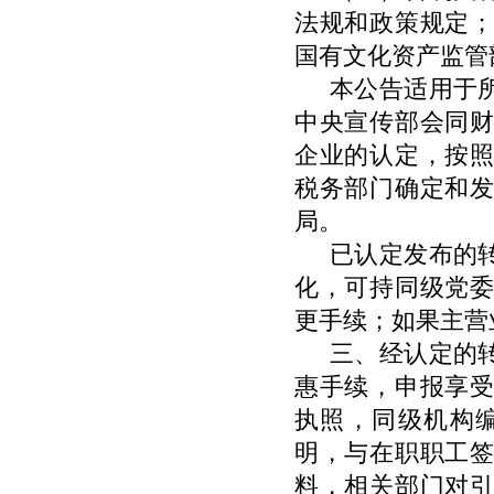
法规和政策规定
国有文化资产监管
本公告适用于
中央宣传部会同
企业的认定，按
税务部门确定和
局。
已认定发布的
化，可持同级党
更手续；如果主营
三、经认定的
惠手续，申报享
执照，同级机构
明，与在职职工
料，相关部门对