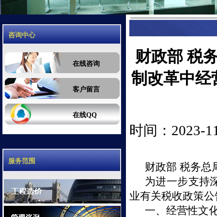
咨询中心
财政部 税
在线咨询
制改革中经
客户留言
在线QQ
时间：2023-11-
服务范围
财政部 税务总
为进一步支持
业有关税收政策公
一、经营性文