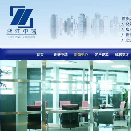
首页
走进中瑞
新闻中心
客户资源
诚聘英才