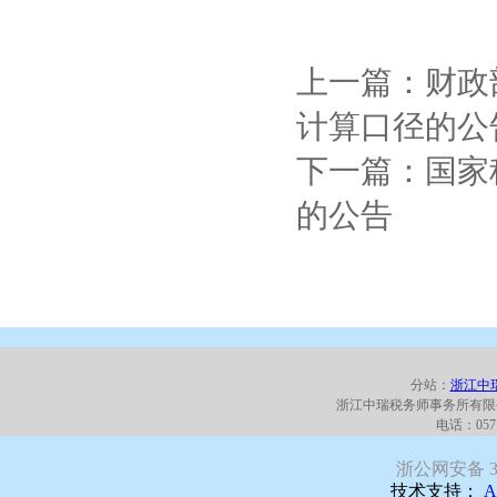
上一篇：财政
计算口径的公
下一篇：国家
的公告
分站：
浙江中
浙江中瑞税务师事务所有限
电话：0571
浙公网安备 330
技术支持：