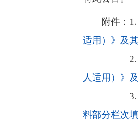
附件：1.
适用）》及其
2.
人适用）》及
3.
料部分栏次填报