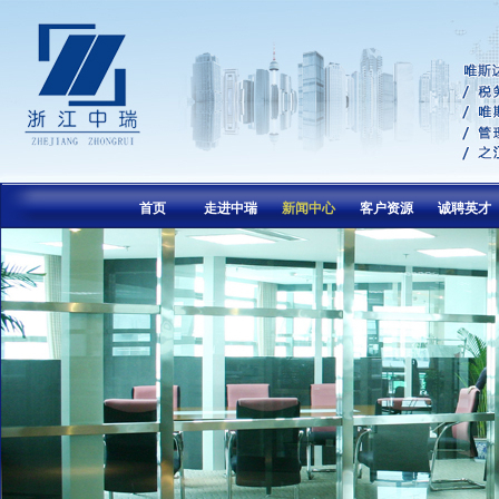
首页
走进中瑞
新闻中心
客户资源
诚聘英才