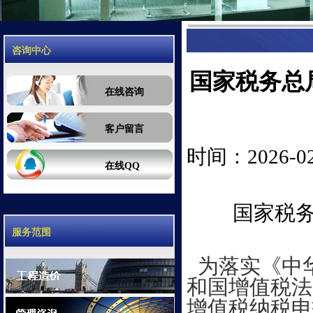
咨询中心
国家税务总
在线咨询
客户留言
时间：2026-02-
在线QQ
国家税务
服务范围
为落实《中
和国增值税法
增值税纳税申