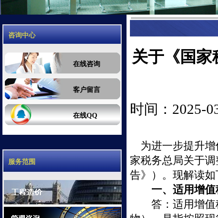
咨询中心
关于《国家
在线咨询
客户留言
时间：2025-03-
在线QQ
为进一步提升增
家税务总局关于调
服务范围
告》）。现解读如
一、适用增值
答：适用增值税