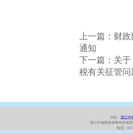
上一篇：财政
通知
下一篇：关于
税有关征管问
分站：
浙江中
浙江中瑞税务师事务所有限
电话：0571