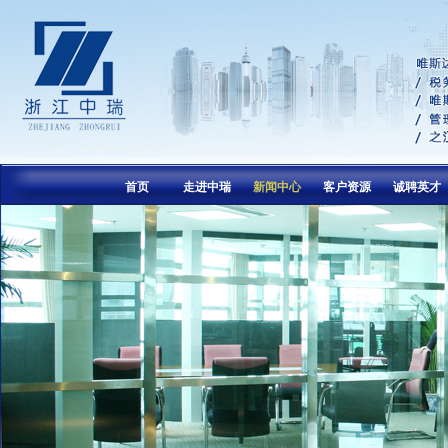
首页
走进中瑞
新闻中心
客户资源
诚聘英才