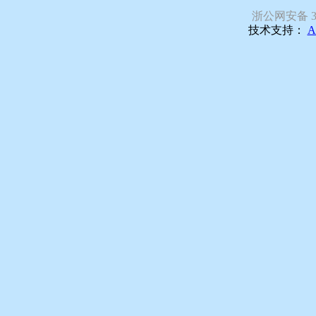
浙公网安备 330
技术支持：